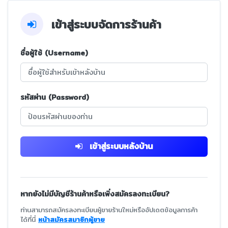
เข้าสู่ระบบจัดการร้านค้า
ชื่อผู้ใช้ (Username)
รหัสผ่าน (Password)
เข้าสู่ระบบหลังบ้าน
หากยังไม่มีบัญชีร้านค้าหรือเพิ่งสมัครลงทะเบียน?
ท่านสามารถสมัครลงทะเบียนผู้ขายร้านใหม่หรืออัปเดตข้อมูลการค้า
ได้ที่นี่
หน้าสมัครสมาชิกผู้ขาย