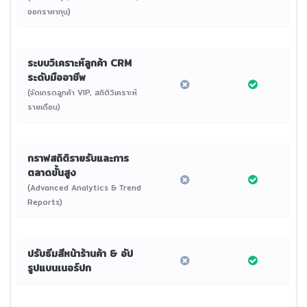
ออกราคาทุน)
ระบบวิเคราะห์ลูกค้า CRM
ระดับมืออาชีพ
(จัดเกรดลูกค้า VIP, สถิติวิเคราะห์
รายเดือน)
กราฟสถิติรายรับและการ
ตลาดขั้นสูง
(Advanced Analytics & Trend
Reports)
ปรับธีมสีหน้าร้านค้า & อัป
รูปแบนเนอร์ปก