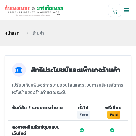
หน้าแรก
ร้านค้า
สิทธิประโยชน์และแพ็กเกจร้านค้า
เปรียบเทียบฟีเจอร์การขายออนไลน์และระบบการบริหารจัดการ
หลังบ้านของร้านค้าแต่ละระดับ
ฟังก์ชัน / ระบบการทำงาน
ทั่วไป
พรีเมียม
Free
Paid
ลงขายผลิตภัณฑ์ชุมชนบน
เว็บไซต์