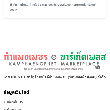
จำรหัสผ่านไม่ได้ หรือต้องการเปิดใช้ระบบพรีเมียม กรุณาติดต่อทีมงานผู้
พัฒนา
โดย บริษัท ประชารัฐรักสามัคคีกำแพงเพรช (วิสาหกิจเพื่อสังคม) จำกัด
ข้อมูลเว็บไซต์
เกี่ยวกับเรา
ติดต่อเรา